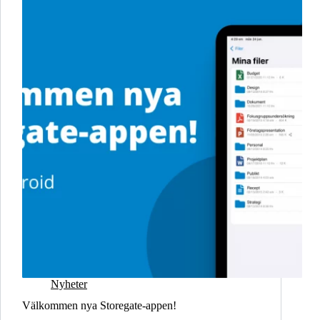
Nyheter
Välkommen nya Storegate-appen!