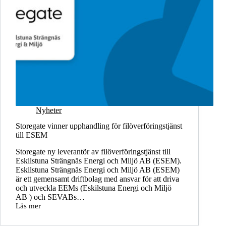
Nyheter
Storegate vinner upphandling för filöverföringstjänst
till ESEM
Storegate ny leverantör av filöverföringstjänst till
Eskilstuna Strängnäs Energi och Miljö AB (ESEM).
Eskilstuna Strängnäs Energi och Miljö AB (ESEM)
är ett gemensamt driftbolag med ansvar för att driva
och utveckla EEMs (Eskilstuna Energi och Miljö
AB ) och SEVABs…
Läs mer
Storegate
vinner