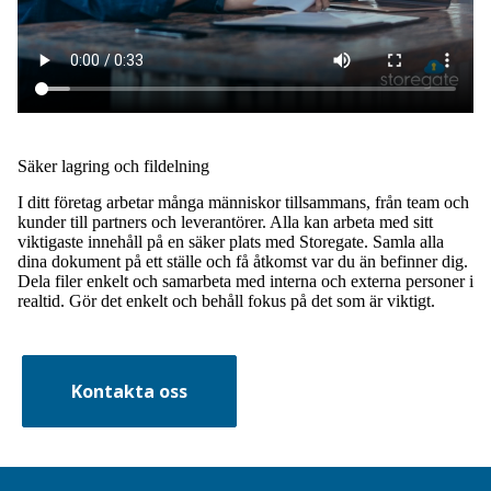
Säker lagring och fildelning
I ditt företag arbetar många människor tillsammans, från team och
kunder till partners och leverantörer. Alla kan arbeta med sitt
viktigaste innehåll på en säker plats med Storegate. Samla alla
dina dokument på ett ställe och få åtkomst var du än befinner dig.
Dela filer enkelt och samarbeta med interna och externa personer i
realtid. Gör det enkelt och behåll fokus på det som är viktigt.
Kontakta oss