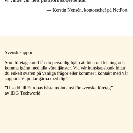
— Kerstin Nensén, kontorschef på NetPort.
Svensk support
Som företagskund får du personlig hjälp att hitta rätt lösning och
komma igång med alla våra tjänster. Via vår kunskapsbank hittar
du enkelt svaren på vanliga frågor eller kommer i kontakt med vår
support. Vi pratar gärna med dig!
”Utsedd till Europas bästa molntjänst för svenska företag”
av IDG Techworld.