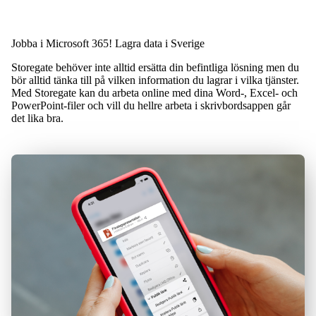
Jobba i Microsoft 365! Lagra data i Sverige
Storegate behöver inte alltid ersätta din befintliga lösning men du
bör alltid tänka till på vilken information du lagrar i vilka tjänster.
Med Storegate kan du arbeta online med dina Word-, Excel- och
PowerPoint-filer och vill du hellre arbeta i skrivbordsappen går
det lika bra.