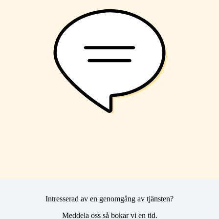
Intresserad av en genomgång av tjänsten?
Meddela oss så bokar vi en tid.