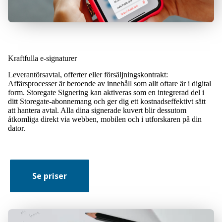
Kraftfulla e-signaturer
Leverantörsavtal, offerter eller försäljningskontrakt:
Affärsprocesser är beroende av innehåll som allt oftare är i digital
form. Storegate Signering kan aktiveras som en integrerad del i
ditt Storegate-abonnemang och ger dig ett kostnadseffektivt sätt
att hantera avtal. Alla dina signerade kuvert blir dessutom
åtkomliga direkt via
webben
,
mobilen
och
i utforskaren på din
dator
.
Se priser