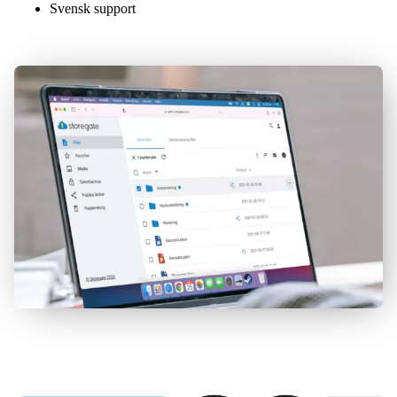
Svensk support