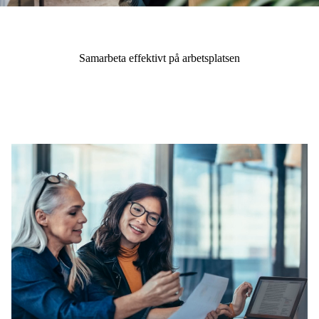
Samarbeta effektivt på arbetsplatsen