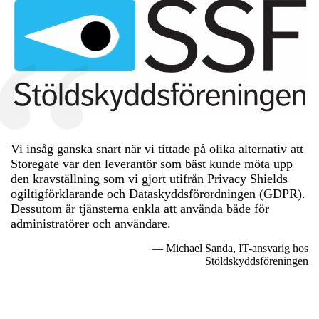
Vi insåg ganska snart när vi tittade på olika alternativ att
Storegate var den leverantör som bäst kunde möta upp
den kravställning som vi gjort utifrån Privacy Shields
ogiltigförklarande och Dataskyddsförordningen (GDPR).
Dessutom är tjänsterna enkla att använda både för
administratörer och användare.
— Michael Sanda, IT-ansvarig hos
Stöldskyddsföreningen