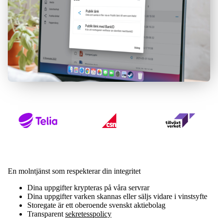
En molntjänst som respekterar din integritet
Dina uppgifter krypteras på våra servrar
Dina uppgifter varken skannas eller säljs vidare i vinstsyfte
Storegate är ett oberoende svenskt aktiebolag
Transparent
sekretesspolicy