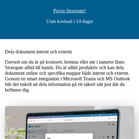
Prova Storegate!
Utan kostnad i 14 dagar
Dela dokument internt och externt
Oavsett om du är på kontoret, hemma eller ute i naturen finns
Storegate alltid till hands. Du är alltid produktiv och kan dela
dokument online och specifika mappar både internt och externt.
Genom en smart integration i Microsoft Teams och MS Outlook
blir det enkelt att dela information på ett säkert sätt just där du
befinner dig.