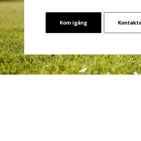
Kom igång
Kontakta