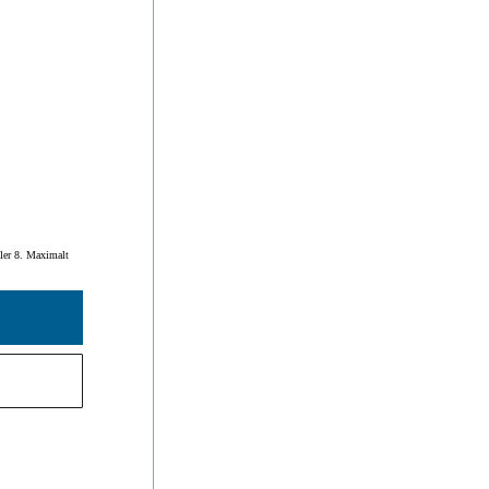
ller 8. Maximalt