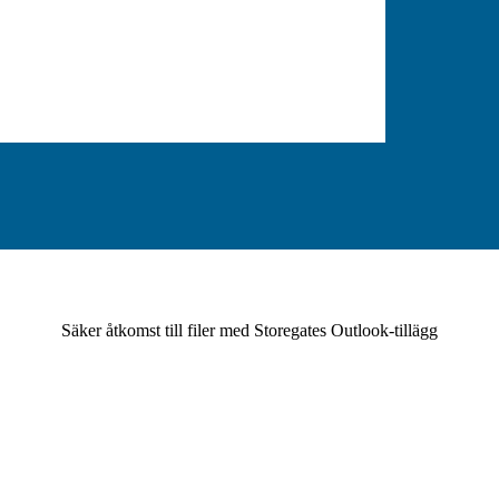
Säker åtkomst till filer med Storegates Outlook-tillägg