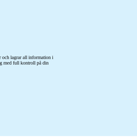
 och lagrar all information i
g med full kontroll på din