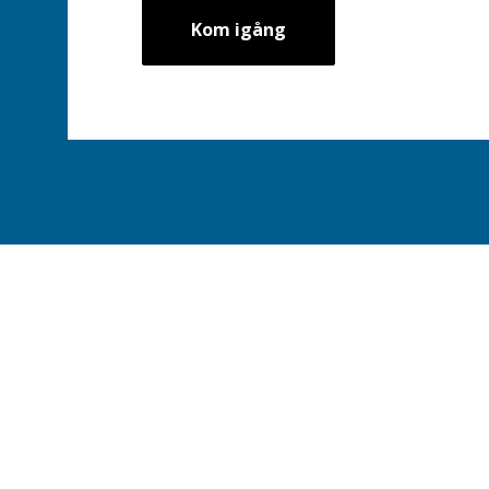
Kom igång