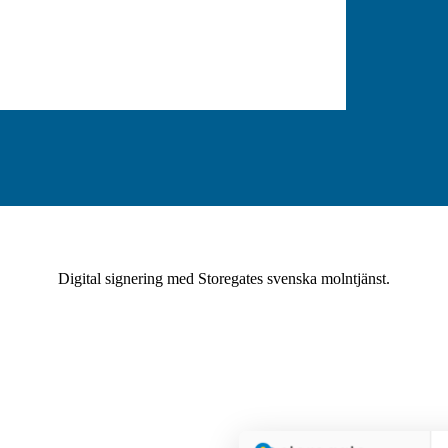
Digital signering med Storegates svenska molntjänst.