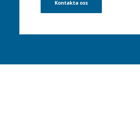
Kontakta oss