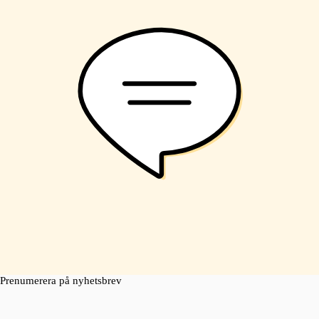
Prenumerera på nyhetsbrev