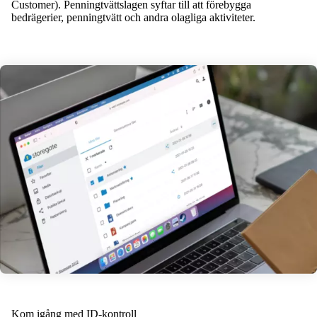
Customer). Penningtvättslagen syftar till att förebygga
bedrägerier, penningtvätt och andra olagliga aktiviteter.
Kom igång med ID-kontroll