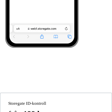
Storegate ID-kontroll