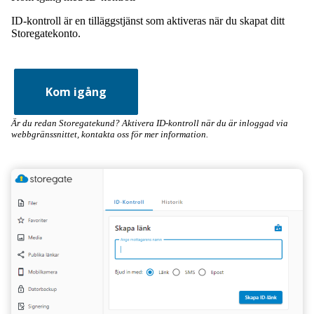
ID-kontroll är en tilläggstjänst som aktiveras när du skapat ditt
Storegatekonto.
Kom igång
Är du redan Storegatekund? Aktivera ID-kontroll när du är inloggad via
webbgränssnittet,
kontakta oss
för mer information.