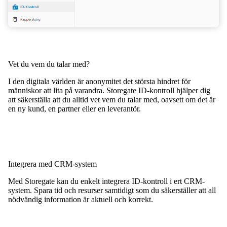
Vet du vem du talar med?
I den digitala världen är anonymitet det största hindret för
människor att lita på varandra. Storegate ID-kontroll hjälper dig
att säkerställa att du alltid vet vem du talar med, oavsett om det är
en ny kund, en partner eller en leverantör.
Integrera med CRM-system
Med Storegate kan du enkelt integrera ID-kontroll i ert CRM-
system. Spara tid och resurser samtidigt som du säkerställer att all
nödvändig information är aktuell och korrekt.