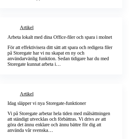
Artikel
Arbeta lokalt med dina Office-filer och spara i molnet
För att effektivisera ditt sätt att spara och redigera filer
på Storegate har vi nu skapat en ny och
användarvänlig funktion. Sedan tidigare har du med
Storegate kunnat arbeta i…
Artikel
Idag släpper vi nya Storegate-funktioner
Vi på Storegate arbetar hela tiden med målsättningen
att ständigt utvecklas och förbättras. Vi drivs av att
göra det ännu enklare och ännu bättre för dig att
använda vår svenska…