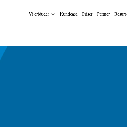
Vi erbjuder
Kundcase
Priser
Partner
Resurs