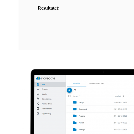
Resultatet: