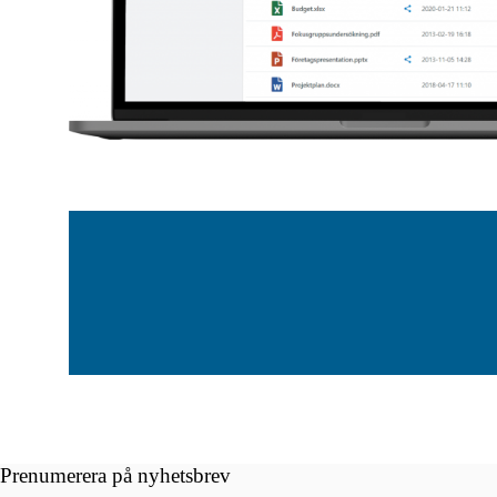
Prenumerera på nyhetsbrev