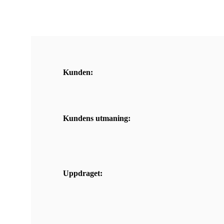
Kunden:
Kundens utmaning:
Uppdraget: