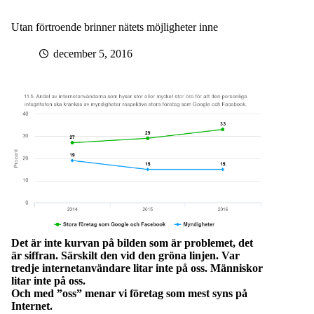
Utan förtroende brinner nätets möjligheter inne
december 5, 2016
Det är inte kurvan på bilden som är problemet, det
är siffran. Särskilt den vid den gröna linjen. Var
tredje internetanvändare litar inte på oss. Människor
litar inte på oss.
Och med ”oss” menar vi företag som mest syns på
Internet.