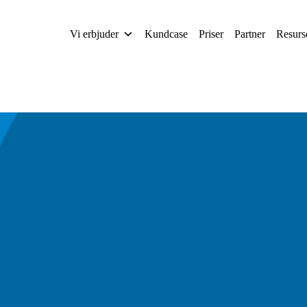
Vi erbjuder
Kundcase
Priser
Partner
Resurs